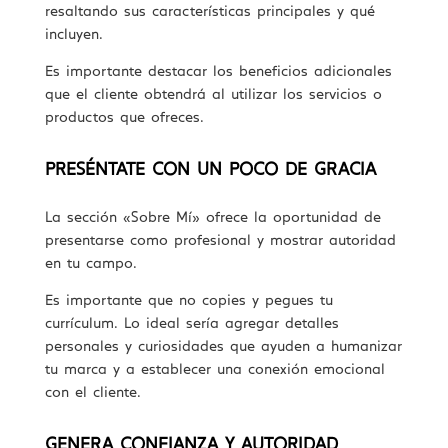
resaltando sus características principales y qué
incluyen.
Es importante destacar los beneficios adicionales
que el cliente obtendrá al utilizar los servicios o
productos que ofreces.
PRESÉNTATE CON UN POCO DE GRACIA
La sección «Sobre Mí» ofrece la oportunidad de
presentarse como profesional y mostrar autoridad
en tu campo.
Es importante que no copies y pegues tu
currículum. Lo ideal sería agregar detalles
personales y curiosidades que ayuden a humanizar
tu marca y a establecer una conexión emocional
con el cliente.
GENERA CONFIANZA Y AUTORIDAD