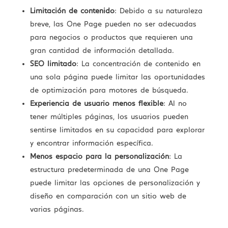
Limitación de contenido
: Debido a su naturaleza
breve, las One Page pueden no ser adecuadas
para negocios o productos que requieren una
gran cantidad de información detallada.
SEO limitado
: La concentración de contenido en
una sola página puede limitar las oportunidades
de optimización para motores de búsqueda.
Experiencia de usuario menos flexible
: Al no
tener múltiples páginas, los usuarios pueden
sentirse limitados en su capacidad para explorar
y encontrar información específica.
Menos espacio para la personalización
: La
estructura predeterminada de una One Page
puede limitar las opciones de personalización y
diseño en comparación con un sitio web de
varias páginas.