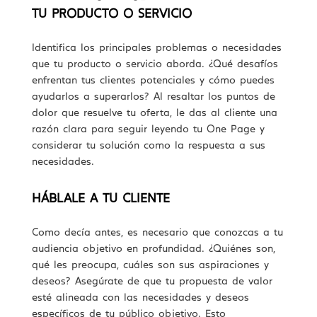
TU PRODUCTO O SERVICIO
Identifica los principales problemas o necesidades
que tu producto o servicio aborda. ¿Qué desafíos
enfrentan tus clientes potenciales y cómo puedes
ayudarlos a superarlos? Al resaltar los puntos de
dolor que resuelve tu oferta, le das al cliente una
razón clara para seguir leyendo tu One Page y
considerar tu solución como la respuesta a sus
necesidades.
HÁBLALE A TU CLIENTE
Como decía antes, es necesario que conozcas a tu
audiencia objetivo en profundidad. ¿Quiénes son,
qué les preocupa, cuáles son sus aspiraciones y
deseos? Asegúrate de que tu propuesta de valor
esté alineada con las necesidades y deseos
específicos de tu público objetivo. Esto