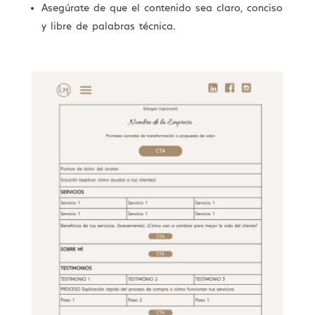
Asegúrate de que el contenido sea claro, conciso
y libre de palabras técnica.