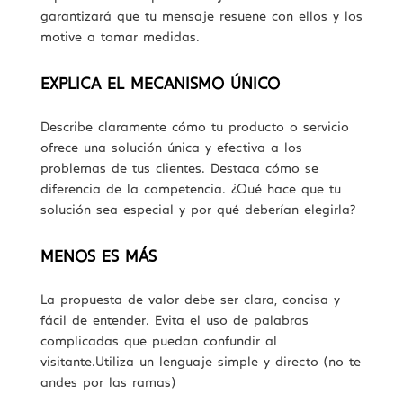
garantizará que tu mensaje resuene con ellos y los
motive a tomar medidas.
EXPLICA EL MECANISMO ÚNICO
Describe claramente cómo tu producto o servicio
ofrece una solución única y efectiva a los
problemas de tus clientes. Destaca cómo se
diferencia de la competencia. ¿Qué hace que tu
solución sea especial y por qué deberían elegirla?
MENOS ES MÁS
La propuesta de valor debe ser clara, concisa y
fácil de entender. Evita el uso de palabras
complicadas que puedan confundir al
visitante.Utiliza un lenguaje simple y directo (no te
andes por las ramas)