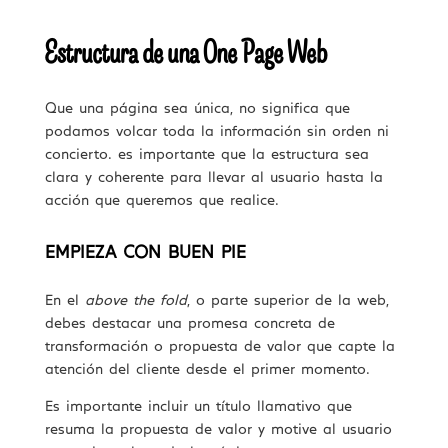
Estructura de una One Page Web
Que una página sea única, no significa que
podamos volcar toda la información sin orden ni
concierto. es importante que la estructura sea
clara y coherente para llevar al usuario hasta la
acción que queremos que realice.
EMPIEZA CON BUEN PIE
En el
above the fold
, o parte superior de la web,
debes destacar una promesa concreta de
transformación o propuesta de valor que capte la
atención del cliente desde el primer momento.
Es importante incluir un título llamativo que
resuma la propuesta de valor y motive al usuario