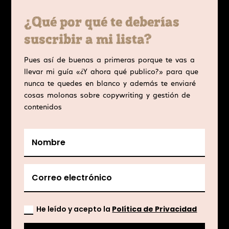
¿Qué por qué te deberías
suscribir a mi lista?
Pues así de buenas a primeras porque te vas a
llevar mi guía «¿Y ahora qué publico?» para que
nunca te quedes en blanco y además te enviaré
cosas molonas sobre copywriting y gestión de
contenidos
He leído y acepto la
Política de Privacidad