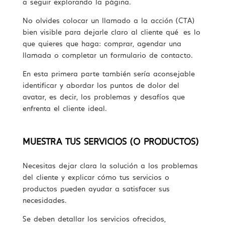
a seguir explorando la página.
No olvides colocar un llamado a la acción (CTA)
bien visible para dejarle claro al cliente qué es lo
que quieres que haga: comprar, agendar una
llamada o completar un formulario de contacto.
En esta primera parte también sería aconsejable
identificar y abordar los puntos de dolor del
avatar, es decir, los problemas y desafíos que
enfrenta el cliente ideal.
MUESTRA TUS SERVICIOS (O PRODUCTOS)
Necesitas dejar clara la solución a los problemas
del cliente y explicar cómo tus servicios o
productos pueden ayudar a satisfacer sus
necesidades.
Se deben detallar los servicios ofrecidos,