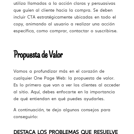
utiliza llamadas a la acción claras y persuasivas
que guíen al cliente hacia la compra. Se deben
incluir CTA estratégicamente ubicadas en todo el
copy, animando al usuario a realizar una acción
específica, como comprar, contactar o suscribirse.
Propuesta de Valor
Vamos a profundizar más en el corazón de
cualquier One Page Web: la propuesta de valor.
Es lo primero que van a ver los clientes al acceder
al sitio. Aquí, debes enfocarte en la importancia
de qué entiendan en qué puedes ayudarles.
A continuación, te dejo algunos consejos para
conseguirlo:
DESTACA LOS PROBLEMAS QUE RESUELVE