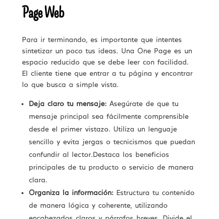
Page Web
Para ir terminando, es importante que intentes
sintetizar un poco tus ideas. Una One Page es un
espacio reducido que se debe leer con facilidad.
El cliente tiene que entrar a tu página y encontrar
lo que busca a simple vista.
Deja claro tu mensaje:
Asegúrate de que tu
mensaje principal sea fácilmente comprensible
desde el primer vistazo. Utiliza un lenguaje
sencillo y evita jergas o tecnicismos que puedan
confundir al lector.Destaca los beneficios
principales de tu producto o servicio de manera
clara.
Organiza la información:
Estructura tu contenido
de manera lógica y coherente, utilizando
encabezados claros y párrafos breves. Divide el