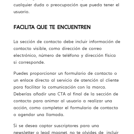
cualquier duda o preocupación que pueda tener el
usuario.
FACILITA QUE TE ENCUENTREN
La sección de contacto debe incluir información de
contacto visible, como dirección de correo
electrónico, número de teléfono y dirección física
si corresponde.
Puedes proporcionar un formulario de contacto o
un enlace directo al servicio de atención al cliente
para facilitar la comunicación con la marca.
Deberías añadir una CTA al final de la sección de
contacto para animar al usuario a realizar una
acción, como completar el formulario de contacto
o agendar una llamada.
Si se desea captar suscriptores para una
newsletter o lead magnet, no te olvides de incluir