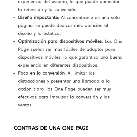
experiencia del usuario, lo que puede aumentar
la retención y la conversión.
Diseño impactante
: Al concentrarse en una sola
página, se puede dedicar más atención al
diseño y la estética.
Optimización para dispositivos móviles
: Las One
Page suelen ser más fáciles de adaptar para
dispositivos móviles, lo que garantiza una buena
experiencia en diferentes dispositivos.
Foco en la conversión
: Al limitar las
distracciones y presentar una llamada a la
acción clara, las One Page pueden ser muy
efectivas para impulsar la conversión y las
ventas.
CONTRAS DE UNA ONE PAGE