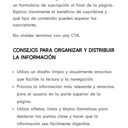
un formulario de suscripción al final de la página.
Explica claramente el beneficio de suscribirse y
qué tipo de contenido pueden esperar los
suscriptores.
No olvides terminar con una CTA.
CONSEJOS PARA ORGANIZAR Y DISTRIBUIR
LA INFORMACIÓN
Utiliza un diseño limpio y visualmente atractivo
que facilite la lectura y la navegación.
Prioriza la información más relevante y atractiva
para el usuario en la parte superior de la
página.
Utiliza viñetas, listas y títulos llamativos para
destacar los puntos clave y hacer que la
información sea fácilmente digerible.