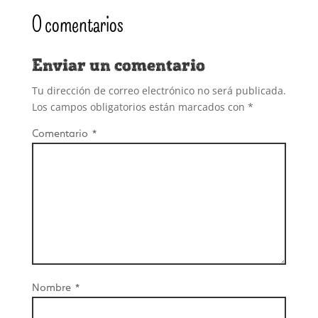
0 comentarios
Enviar un comentario
Tu dirección de correo electrónico no será publicada.
Los campos obligatorios están marcados con
*
Comentario
*
Nombre
*