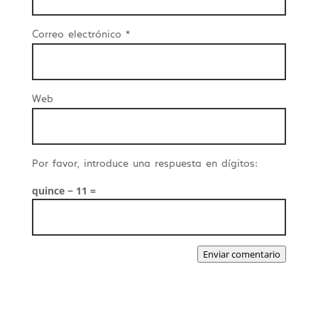
Correo electrónico
*
Web
Por favor, introduce una respuesta en dígitos:
quince − 11 =
Enviar comentario