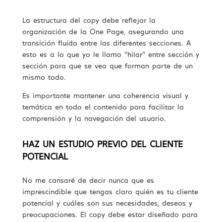
La estructura del copy debe reflejar la
organización de la One Page, asegurando una
transición fluida entre las diferentes secciones. A
esto es a lo que yo le llamo “hilar” entre sección y
sección para que se vea que forman parte de un
mismo todo.
Es importante mantener una coherencia visual y
temática en todo el contenido para facilitar la
comprensión y la navegación del usuario.
HAZ UN ESTUDIO PREVIO DEL CLIENTE
POTENCIAL
No me cansaré de decir nunca que es
imprescindible que tengas claro quién es tu cliente
potencial y cuáles son sus necesidades, deseos y
preocupaciones. El copy debe estar diseñado para