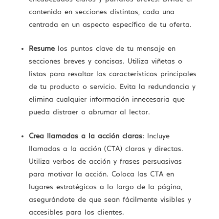
contenido en secciones distintas, cada una
centrada en un aspecto específico de tu oferta.
Resume
los puntos clave de tu mensaje en
secciones breves y concisas. Utiliza viñetas o
listas para resaltar las características principales
de tu producto o servicio. Evita la redundancia y
elimina cualquier información innecesaria que
pueda distraer o abrumar al lector.
Crea llamadas a la acción claras
: Incluye
llamadas a la acción (CTA) claras y directas.
Utiliza verbos de acción y frases persuasivas
para motivar la acción. Coloca las CTA en
lugares estratégicos a lo largo de la página,
asegurándote de que sean fácilmente visibles y
accesibles para los clientes.