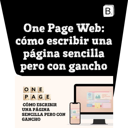
One Page Web:
cómo escribir una
página sencilla
pero con gancho