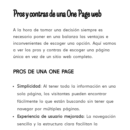
Pros y contras de una One Page web
A la hora de tomar una decisión siempre es
necesario poner en una balanza las ventajas e
inconvenientes de escoger una opción. Aquí vamos
a ver los pros y contras de escoger una página
única en vez de un sitio web completo.
PROS DE UNA ONE PAGE
Simplicidad
: Al tener toda la información en una
sola página, los visitantes pueden encontrar
fácilmente lo que están buscando sin tener que
navegar por múltiples páginas.
Experiencia de usuario mejorada
: La navegación
sencilla y la estructura clara facilitan la