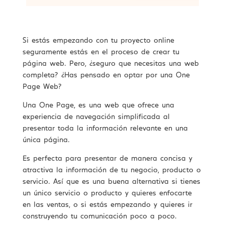
Si estás empezando con tu proyecto online
seguramente estás en el proceso de crear tu
página web. Pero, ¿seguro que necesitas una web
completa? ¿Has pensado en optar por una One
Page Web?
Una One Page, es una web que ofrece una
experiencia de navegación simplificada al
presentar toda la información relevante en una
única página.
Es perfecta para presentar de manera concisa y
atractiva la información de tu negocio, producto o
servicio. Así que es una buena alternativa si tienes
un único servicio o producto y quieres enfocarte
en las ventas, o si estás empezando y quieres ir
construyendo tu comunicación poco a poco.