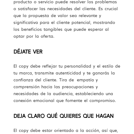
producto o servicio puede resolver los problemas
o satisfacer las necesidades del cliente. Es crucial
que la propuesta de valor sea relevante y
significativa para el cliente potencial, mostrando
los beneficios tangibles que puede esperar al
optar por la oferta.
DÉJATE VER
El copy debe reflejar tu personalidad y el estilo de
tu marca, transmite autenticidad y te ganarás la
confianza del cliente. Tira de empatía y
comprensión hacia las preocupaciones y
necesidades de la audiencia, estableciendo una
conexión emocional que fomente el compromiso.
DEJA CLARO QUÉ QUIERES QUE HAGAN
El copy debe estar orientado a la acción, así que,