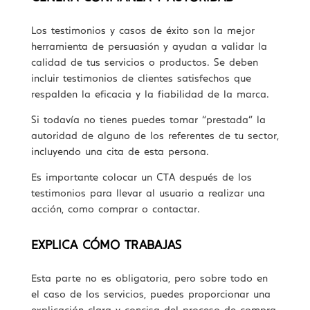
Los testimonios y casos de éxito son la mejor
herramienta de persuasión y ayudan a validar la
calidad de tus servicios o productos. Se deben
incluir testimonios de clientes satisfechos que
respalden la eficacia y la fiabilidad de la marca.
Si todavía no tienes puedes tomar “prestada” la
autoridad de alguno de los referentes de tu sector,
incluyendo una cita de esta persona.
Es importante colocar un CTA después de los
testimonios para llevar al usuario a realizar una
acción, como comprar o contactar.
EXPLICA CÓMO TRABAJAS
Esta parte no es obligatoria, pero sobre todo en
el caso de los servicios, puedes proporcionar una