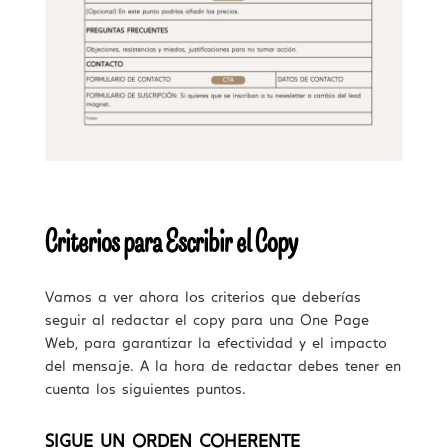
Criterios para Escribir el Copy
Vamos a ver ahora los criterios que deberías
seguir al redactar el copy para una One Page
Web, para garantizar la efectividad y el impacto
del mensaje. A la hora de redactar debes tener en
cuenta los siguientes puntos.
SIGUE UN ORDEN COHERENTE