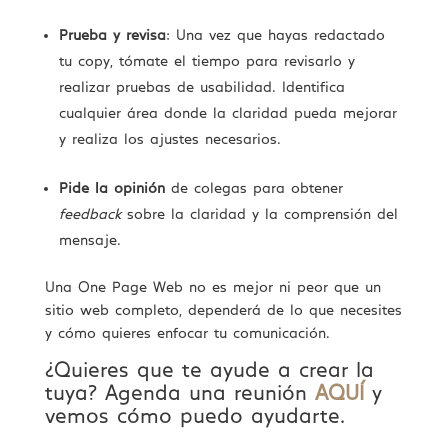
Prueba y revisa
: Una vez que hayas redactado
tu copy, tómate el tiempo para revisarlo y
realizar pruebas de usabilidad. Identifica
cualquier área donde la claridad pueda mejorar
y realiza los ajustes necesarios.
Pide la opinión
de colegas para obtener
feedback
sobre la claridad y la comprensión del
mensaje.
Una One Page Web no es mejor ni peor que un
sitio web completo, dependerá de lo que necesites
y cómo quieres enfocar tu comunicación.
¿Quieres que te ayude a crear la
tuya? Agenda una reunión
AQUÍ
y
vemos cómo puedo ayudarte.