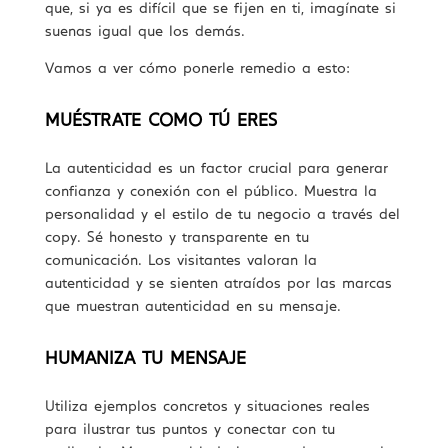
que, si ya es difícil que se fijen en ti, imagínate si
suenas igual que los demás.
Vamos a ver cómo ponerle remedio a esto:
MUÉSTRATE COMO TÚ ERES
La autenticidad es un factor crucial para generar
confianza y conexión con el público. Muestra la
personalidad y el estilo de tu negocio a través del
copy. Sé honesto y transparente en tu
comunicación. Los visitantes valoran la
autenticidad y se sienten atraídos por las marcas
que muestran autenticidad en su mensaje.
HUMANIZA TU MENSAJE
Utiliza ejemplos concretos y situaciones reales
para ilustrar tus puntos y conectar con tu