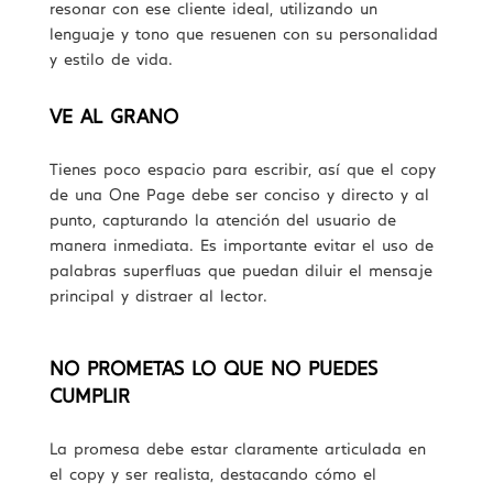
resonar con ese cliente ideal, utilizando un
lenguaje y tono que resuenen con su personalidad
y estilo de vida.
VE AL GRANO
Tienes poco espacio para escribir, así que el copy
de una One Page debe ser conciso y directo y al
punto, capturando la atención del usuario de
manera inmediata. Es importante evitar el uso de
palabras superfluas que puedan diluir el mensaje
principal y distraer al lector.
NO PROMETAS LO QUE NO PUEDES
CUMPLIR
La promesa debe estar claramente articulada en
el copy y ser realista, destacando cómo el