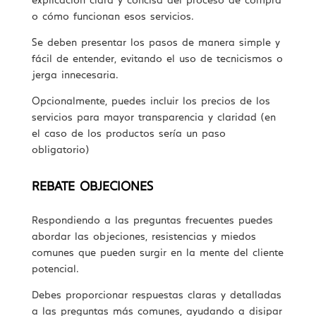
explicación clara y concisa del proceso de compra
o cómo funcionan esos servicios.
Se deben presentar los pasos de manera simple y
fácil de entender, evitando el uso de tecnicismos o
jerga innecesaria.
Opcionalmente, puedes incluir los precios de los
servicios para mayor transparencia y claridad (en
el caso de los productos sería un paso
obligatorio)
REBATE OBJECIONES
Respondiendo a las preguntas frecuentes puedes
abordar las objeciones, resistencias y miedos
comunes que pueden surgir en la mente del cliente
potencial.
Debes proporcionar respuestas claras y detalladas
a las preguntas más comunes, ayudando a disipar