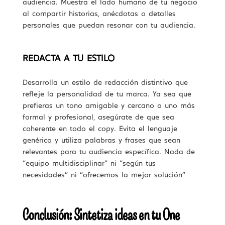
audiencia. Muestra el lado humano de tu negocio
al compartir historias, anécdotas o detalles
personales que puedan resonar con tu audiencia.
REDACTA A TU ESTILO
Desarrolla un estilo de redacción distintivo que
refleje la personalidad de tu marca. Ya sea que
prefieras un tono amigable y cercano o uno más
formal y profesional, asegúrate de que sea
coherente en todo el copy. Evita el lenguaje
genérico y utiliza palabras y frases que sean
relevantes para tu audiencia específica. Nada de
“equipo multidisciplinar” ni “según tus
necesidades” ni “ofrecemos la mejor solución”
Conclusión: Sintetiza ideas en tu One