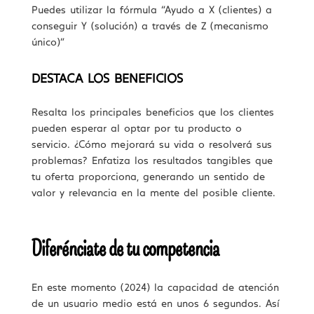
Puedes utilizar la fórmula “Ayudo a X (clientes) a
conseguir Y (solución) a través de Z (mecanismo
único)”
DESTACA LOS BENEFICIOS
Resalta los principales beneficios que los clientes
pueden esperar al optar por tu producto o
servicio. ¿Cómo mejorará su vida o resolverá sus
problemas? Enfatiza los resultados tangibles que
tu oferta proporciona, generando un sentido de
valor y relevancia en la mente del posible cliente.
Diferénciate de tu competencia
En este momento (2024) la capacidad de atención
de un usuario medio está en unos 6 segundos. Así