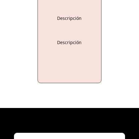
Descripción
Descripción