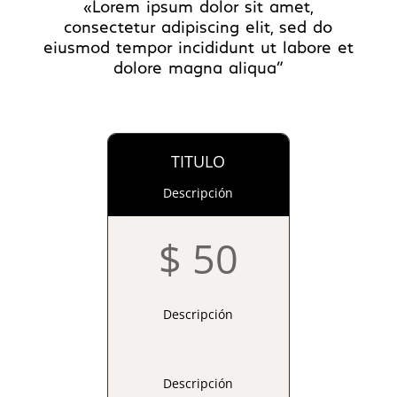
«Lorem ipsum dolor sit amet,
consectetur adipiscing elit, sed do
eiusmod tempor incididunt ut labore et
dolore magna aliqua”
TITULO
Descripción
$ 50
Descripción
Descripción