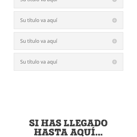
Su título va aquí
Su título va aquí
Su título va aquí
SI HAS LLEGADO
HASTA AQUÍ…