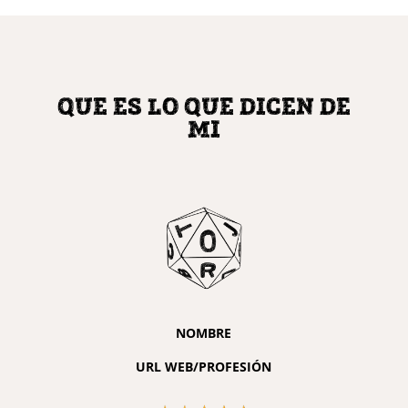
QUE ES LO QUE DICEN DE
MI
NOMBRE
URL WEB/PROFESIÓN