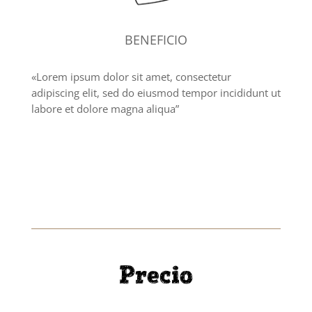
BENEFICIO
«Lorem ipsum dolor sit amet, consectetur
adipiscing elit, sed do eiusmod tempor incididunt ut
labore et dolore magna aliqua”
Precio