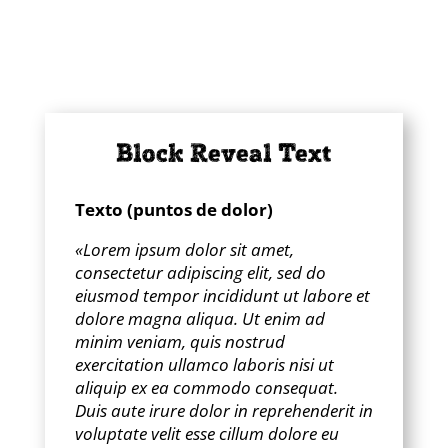
Block Reveal Text
Texto (puntos de dolor)
«Lorem ipsum dolor sit amet,
consectetur adipiscing elit, sed do
eiusmod tempor incididunt ut labore et
dolore magna aliqua. Ut enim ad
minim veniam, quis nostrud
exercitation ullamco laboris nisi ut
aliquip ex ea commodo consequat.
Duis aute irure dolor in reprehenderit in
voluptate velit esse cillum dolore eu