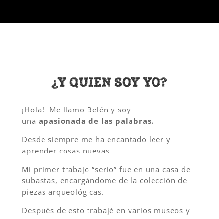
¿Y QUIÉN SOY YO?
¡Hola! Me llamo Belén y soy
una
apasionada de las palabras.
Desde siempre me ha encantado leer y
aprender cosas nuevas.
Mi primer trabajo “serio” fue en una casa de
subastas, encargándome de la colección de
piezas arqueológicas.
Después de esto trabajé en varios museos y