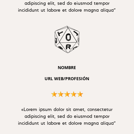
adipiscing elit, sed do eiusmod tempor
incididunt ut labore et dolore magna aliqua”
NOMBRE
URL WEB/PROFESIÓN
«Lorem ipsum dolor sit amet, consectetur
adipiscing elit, sed do eiusmod tempor
incididunt ut labore et dolore magna aliqua”