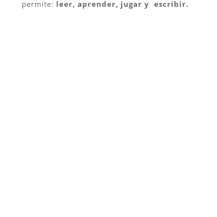
permite:
leer, aprender, jugar y escribir.