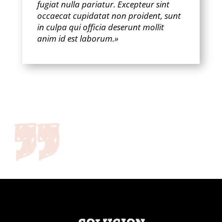
fugiat nulla pariatur. Excepteur sint
occaecat cupidatat non proident, sunt
in culpa qui officia deserunt mollit
anim id est laborum.»