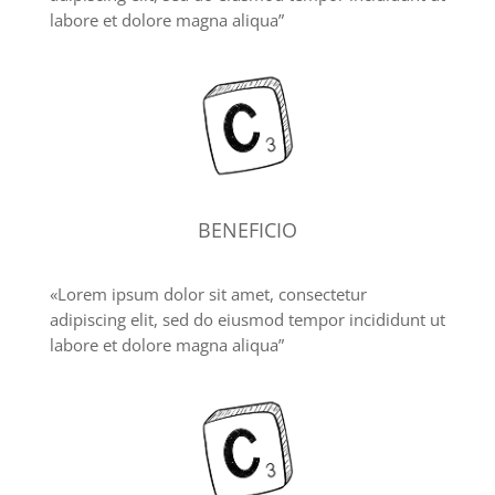
labore et dolore magna aliqua”
BENEFICIO
«Lorem ipsum dolor sit amet, consectetur
adipiscing elit, sed do eiusmod tempor incididunt ut
labore et dolore magna aliqua”