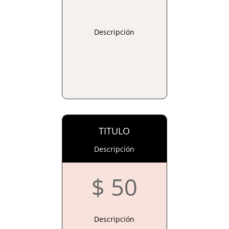
Descripción
TITULO
Descripción
$ 50
Descripción