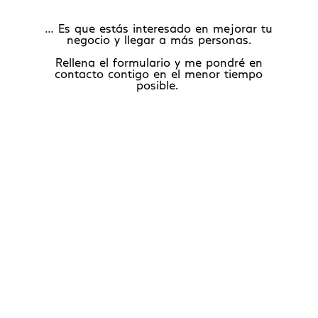
… Es que estás interesado en mejorar tu
negocio y llegar a más personas.
Rellena el formulario y me pondré en
contacto contigo en el menor tiempo
posible.