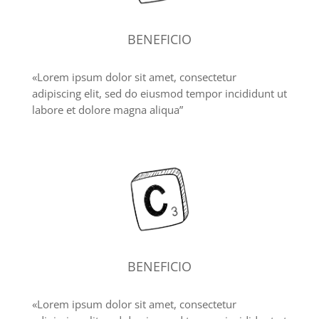
BENEFICIO
«Lorem ipsum dolor sit amet, consectetur
adipiscing elit, sed do eiusmod tempor incididunt ut
labore et dolore magna aliqua”
BENEFICIO
«Lorem ipsum dolor sit amet, consectetur