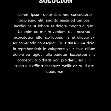
SOLUCIÓN
«Lorem ipsum dolor sit amet, consectetur
adipiscing elit, sed do eiusmod tempor
incididunt ut labore et dolore magna aliqua.
Ut enim ad minim veniam, quis nostrud
exercitation ullamco laboris nisi ut aliquip ex
ea commodo consequat. Duis aute irure dolor
in reprehenderit in voluptate velit esse cillum
dolore eu fugiat nulla pariatur. Excepteur sint
occaecat cupidatat non proident, sunt in
culpa qui officia deserunt mollit anim id est
laborum.»