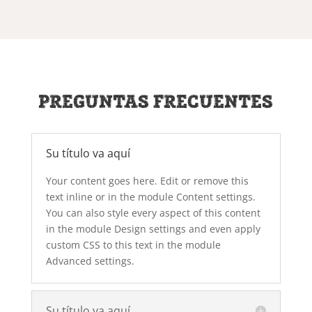
PREGUNTAS FRECUENTES
Su título va aquí
Your content goes here. Edit or remove this
text inline or in the module Content settings.
You can also style every aspect of this content
in the module Design settings and even apply
custom CSS to this text in the module
Advanced settings.
Su título va aquí