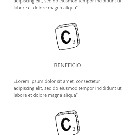
adipiscing elit, sed do eiusmod tempor incididunt ut
labore et dolore magna aliqua”
BENEFICIO
«Lorem ipsum dolor sit amet, consectetur
adipiscing elit, sed do eiusmod tempor incididunt ut
labore et dolore magna aliqua”