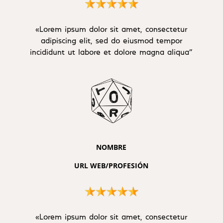
«Lorem ipsum dolor sit amet, consectetur
adipiscing elit, sed do eiusmod tempor
incididunt ut labore et dolore magna aliqua”
NOMBRE
URL WEB/PROFESIÓN
«Lorem ipsum dolor sit amet, consectetur