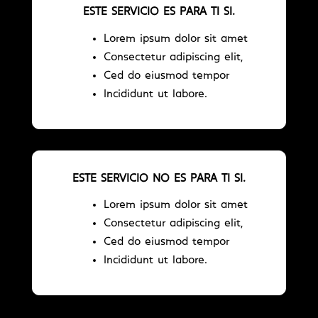
ESTE SERVICIO ES PARA TI SI.
Lorem ipsum dolor sit amet
Consectetur adipiscing elit,
Ced do eiusmod tempor
Incididunt ut labore.
ESTE SERVICIO NO ES PARA TI SI.
Lorem ipsum dolor sit amet
Consectetur adipiscing elit,
Ced do eiusmod tempor
Incididunt ut labore.