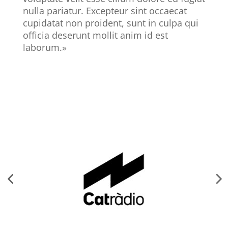
nulla pariatur. Excepteur sint occaecat
cupidatat non proident, sunt in culpa qui
officia deserunt mollit anim id est
laborum.»